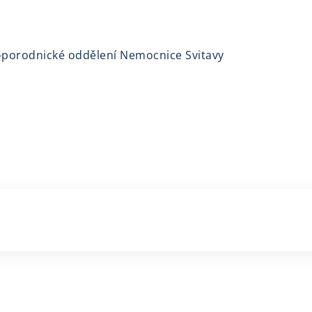
-porodnické oddělení Nemocnice Svitavy