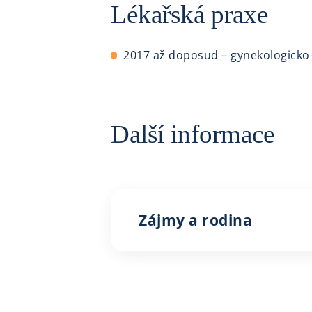
Lékařská praxe
2017 až doposud – gynekologicko
Další informace
Zájmy a rodina