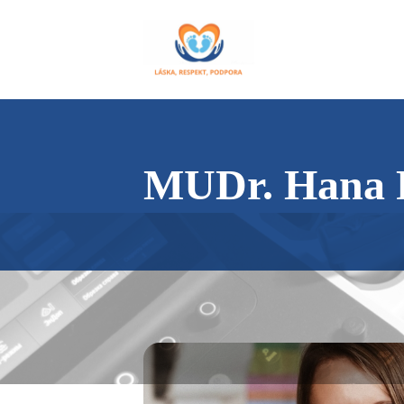
MUDr. Hana P