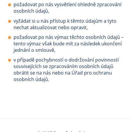
požadovat po nás vysvětlení ohledně zpracování
osobních údajů,
vyžádat si u nás přístup k těmto údajům a tyto
nechat aktualizovat nebo opravit,
požadovat po nás výmaz těchto osobních údajů –
tento výmaz však bude mít za následek ukončení
jednání o smlouvě,
v případě pochybností o dodržování povinností
souvisejících se zpracováním osobních údajů
obrátit se na nás nebo na Úřad pro ochranu
osobních údajů.