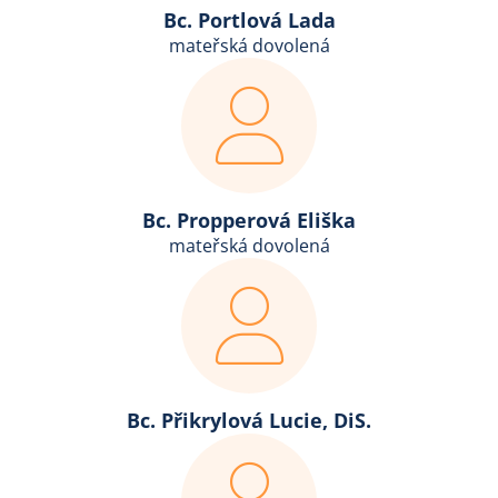
Bc. Portlová Lada
mateřská dovolená
Bc. Propperová Eliška
mateřská dovolená
Bc. Přikrylová Lucie, DiS.