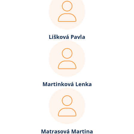
Lišková Pavla
Martinková Lenka
Matrasová Martina